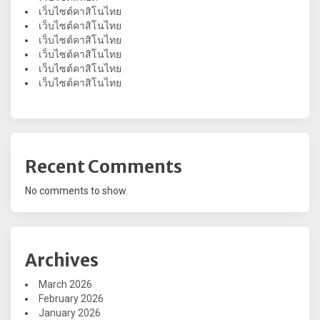
เว็บไซต์คาสิโนไทย
เว็บไซต์คาสิโนไทย
เว็บไซต์คาสิโนไทย
เว็บไซต์คาสิโนไทย
เว็บไซต์คาสิโนไทย
เว็บไซต์คาสิโนไทย
Recent Comments
No comments to show.
Archives
March 2026
February 2026
January 2026