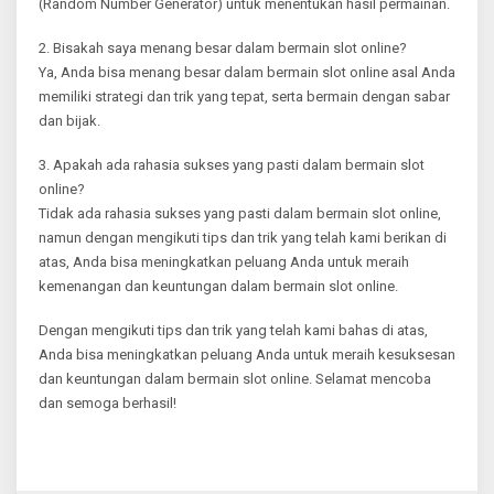
(Random Number Generator) untuk menentukan hasil permainan.
2. Bisakah saya menang besar dalam bermain slot online?
Ya, Anda bisa menang besar dalam bermain slot online asal Anda
memiliki strategi dan trik yang tepat, serta bermain dengan sabar
dan bijak.
3. Apakah ada rahasia sukses yang pasti dalam bermain slot
online?
Tidak ada rahasia sukses yang pasti dalam bermain slot online,
namun dengan mengikuti tips dan trik yang telah kami berikan di
atas, Anda bisa meningkatkan peluang Anda untuk meraih
kemenangan dan keuntungan dalam bermain slot online.
Dengan mengikuti tips dan trik yang telah kami bahas di atas,
Anda bisa meningkatkan peluang Anda untuk meraih kesuksesan
dan keuntungan dalam bermain slot online. Selamat mencoba
dan semoga berhasil!