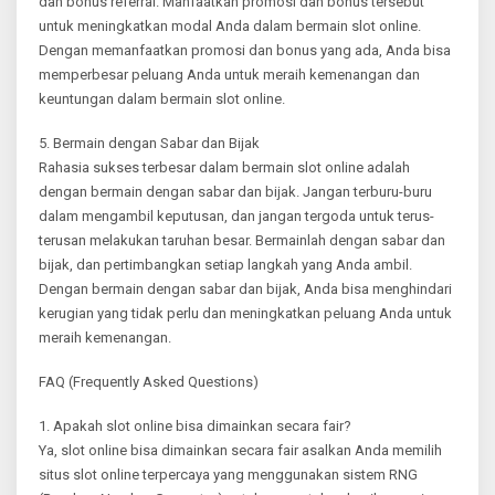
dan bonus referral. Manfaatkan promosi dan bonus tersebut
untuk meningkatkan modal Anda dalam bermain slot online.
Dengan memanfaatkan promosi dan bonus yang ada, Anda bisa
memperbesar peluang Anda untuk meraih kemenangan dan
keuntungan dalam bermain slot online.
5. Bermain dengan Sabar dan Bijak
Rahasia sukses terbesar dalam bermain slot online adalah
dengan bermain dengan sabar dan bijak. Jangan terburu-buru
dalam mengambil keputusan, dan jangan tergoda untuk terus-
terusan melakukan taruhan besar. Bermainlah dengan sabar dan
bijak, dan pertimbangkan setiap langkah yang Anda ambil.
Dengan bermain dengan sabar dan bijak, Anda bisa menghindari
kerugian yang tidak perlu dan meningkatkan peluang Anda untuk
meraih kemenangan.
FAQ (Frequently Asked Questions)
1. Apakah slot online bisa dimainkan secara fair?
Ya, slot online bisa dimainkan secara fair asalkan Anda memilih
situs slot online terpercaya yang menggunakan sistem RNG