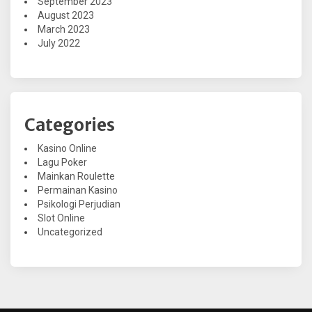
September 2023
August 2023
March 2023
July 2022
Categories
Kasino Online
Lagu Poker
Mainkan Roulette
Permainan Kasino
Psikologi Perjudian
Slot Online
Uncategorized