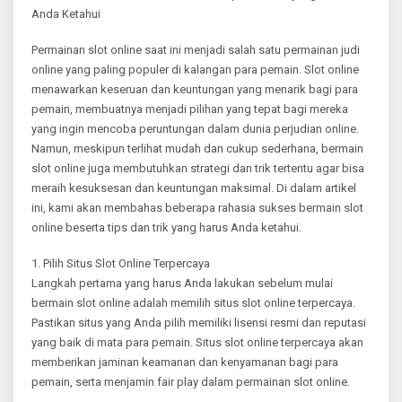
Anda Ketahui
Permainan slot online saat ini menjadi salah satu permainan judi
online yang paling populer di kalangan para pemain. Slot online
menawarkan keseruan dan keuntungan yang menarik bagi para
pemain, membuatnya menjadi pilihan yang tepat bagi mereka
yang ingin mencoba peruntungan dalam dunia perjudian online.
Namun, meskipun terlihat mudah dan cukup sederhana, bermain
slot online juga membutuhkan strategi dan trik tertentu agar bisa
meraih kesuksesan dan keuntungan maksimal. Di dalam artikel
ini, kami akan membahas beberapa rahasia sukses bermain slot
online beserta tips dan trik yang harus Anda ketahui.
1. Pilih Situs Slot Online Terpercaya
Langkah pertama yang harus Anda lakukan sebelum mulai
bermain slot online adalah memilih situs slot online terpercaya.
Pastikan situs yang Anda pilih memiliki lisensi resmi dan reputasi
yang baik di mata para pemain. Situs slot online terpercaya akan
memberikan jaminan keamanan dan kenyamanan bagi para
pemain, serta menjamin fair play dalam permainan slot online.