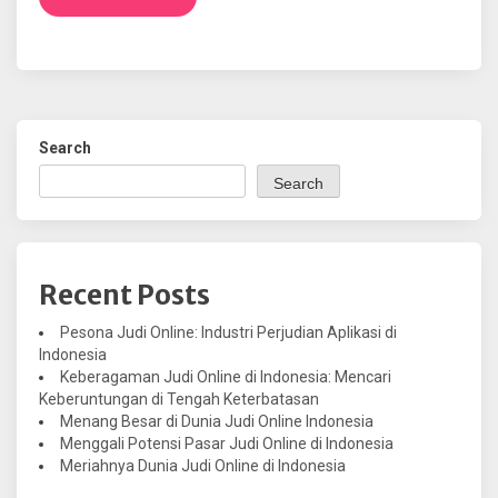
Search
Search
Recent Posts
Pesona Judi Online: Industri Perjudian Aplikasi di
Indonesia
Keberagaman Judi Online di Indonesia: Mencari
Keberuntungan di Tengah Keterbatasan
Menang Besar di Dunia Judi Online Indonesia
Menggali Potensi Pasar Judi Online di Indonesia
Meriahnya Dunia Judi Online di Indonesia