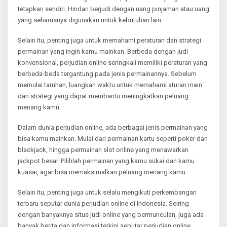
tetapkan sendiri. Hindari berjudi dengan uang pinjaman atau uang
yang seharusnya digunakan untuk kebutuhan lain.
Selain itu, penting juga untuk memahami peraturan dan strategi
permainan yang ingin kamu mainkan. Berbeda dengan judi
konvensional, perjudian online seringkali memiliki peraturan yang
berbeda-beda tergantung pada jenis permainannya. Sebelum
memulai taruhan, luangkan waktu untuk memahami aturan main
dan strategi yang dapat membantu meningkatkan peluang
menang kamu.
Dalam dunia perjudian online, ada berbagai jenis permainan yang
bisa kamu mainkan. Mulai dari permainan kartu seperti poker dan
blackjack, hingga permainan slot online yang menawarkan
jackpot besar. Pilihlah permainan yang kamu sukai dan kamu
kuasai, agar bisa memaksimalkan peluang menang kamu.
Selain itu, penting juga untuk selalu mengikuti perkembangan
terbaru seputar dunia perjudian online di Indonesia. Seiring
dengan banyaknya situs judi online yang bermunculan, juga ada
banyak berita dan informasi terkini seputar perjudian online.