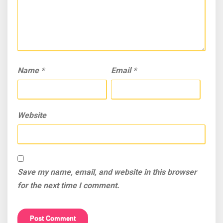
Name
*
Email
*
Website
Save my name, email, and website in this browser
for the next time I comment.