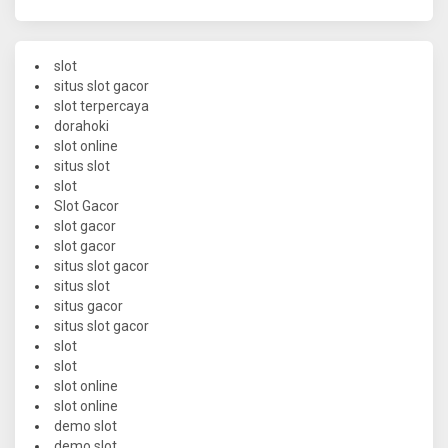
slot
situs slot gacor
slot terpercaya
dorahoki
slot online
situs slot
slot
Slot Gacor
slot gacor
slot gacor
situs slot gacor
situs slot
situs gacor
situs slot gacor
slot
slot
slot online
slot online
demo slot
demo slot