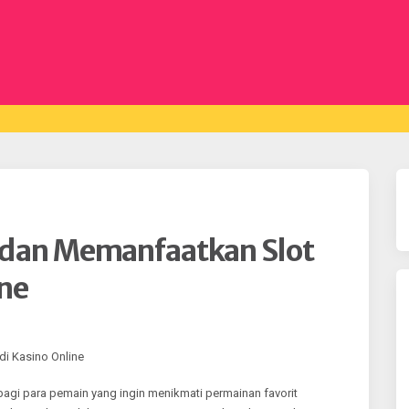
dan Memanfaatkan Slot
ine
i Kasino Online
agi para pemain yang ingin menikmati permainan favorit