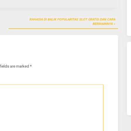
RAHASIA DI BALIK POPULARITAS SLOT GRATIS DAN CARA
BERMAINNYA
fields are marked
*