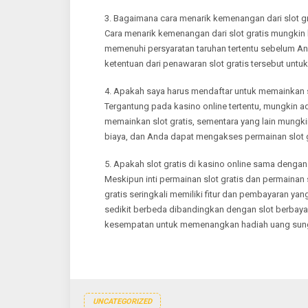
3. Bagaimana cara menarik kemenangan dari slot gra
Cara menarik kemenangan dari slot gratis mungkin 
memenuhi persyaratan taruhan tertentu sebelum A
ketentuan dari penawaran slot gratis tersebut untu
4. Apakah saya harus mendaftar untuk memainkan sl
Tergantung pada kasino online tertentu, mungkin
memainkan slot gratis, sementara yang lain mungk
biaya, dan Anda dapat mengakses permainan slot g
5. Apakah slot gratis di kasino online sama denga
Meskipun inti permainan slot gratis dan permainan
gratis seringkali memiliki fitur dan pembayaran 
sedikit berbeda dibandingkan dengan slot berbayar
kesempatan untuk memenangkan hadiah uang sunggu
UNCATEGORIZED