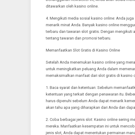
ditawarkan oleh kasino online.
4. Mengikuti media sosial kasino online: Anda juga
menarik minat Anda. Banyak kasino online menggu
terbaru dan tawaran slot gratis. Dengan mengikuti 
tentang tawaran dan promosi terbaru.
Memanfaatkan Slot Gratis di Kasino Online
Setelah Anda menemukan kasino online yang menaw
untuk meningkatkan peluang Anda dalam memenangk
memaksimalkan manfaat dari slot gratis di kasino o
1. Baca syarat dan ketentuan: Sebelum memanfaatk
ketentuan yang terkait dengan penawaran itu. Beber
harus dipenuhi sebelum Anda dapat menarik keme
akan tahu apa yang diharapkan dari Anda dan dapa
2. Coba berbagai jenis slot: Kasino online sering 
mereka. Manfaatkan kesempatan ini untuk mencob
jenis slot, Anda dapat menentukan permainan man