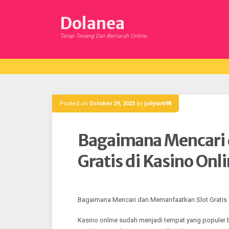
Skip
to
Dolanea
content
Tetap Tenang Dan Bertaruh Online.
Posted on
October 29, 2023
by
jollylark98
Bagaimana Mencari 
Gratis di Kasino Onl
Bagaimana Mencari dan Memanfaatkan Slot Gratis d
Kasino online sudah menjadi tempat yang populer b