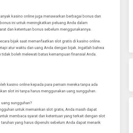
, banyak kasino online juga menawarkan berbagai bonus dan
bonus ini untuk meningkatkan peluang Anda dalam
arat dan ketentuan bonus sebelum menggunakannya.
secara bijak saat memanfaatkan slot gratis di kasino online.
etapi atur waktu dan uang Anda dengan bijak. Ingatlah bahwa
an tidak boleh melewati batas kemampuan finansial Anda.
 oleh kasino online kepada para pemain mereka tanpa ada
nkan slot ini tanpa harus menggunakan uang sungguhan.
an uang sungguhan?
gguhan untuk memainkan slot gratis, Anda masih dapat
tuk membaca syarat dan ketentuan yang terkait dengan slot
an taruhan yang harus dipenuhi sebelum Anda dapat menarik